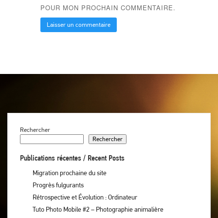
POUR MON PROCHAIN COMMENTAIRE.
Rechercher
Rechercher
Publications récentes / Recent Posts
Migration prochaine du site
Progrès fulgurants
Rétrospective et Évolution : Ordinateur
Tuto Photo Mobile #2 – Photographie animalière