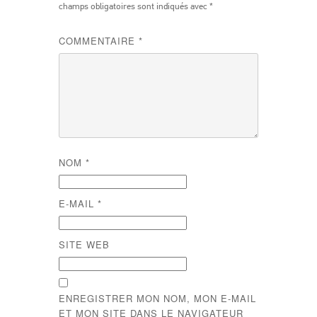
champs obligatoires sont indiqués avec
*
COMMENTAIRE
*
NOM
*
E-MAIL
*
SITE WEB
ENREGISTRER MON NOM, MON E-MAIL
ET MON SITE DANS LE NAVIGATEUR