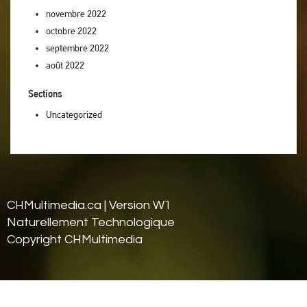
novembre 2022
octobre 2022
septembre 2022
août 2022
Sections
Uncategorized
CHMultimedia.ca | Version W1
Naturellement Tech
nologique
Copyright CHMultimedia