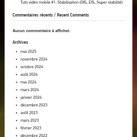
Tuto vidéo mobile #1: Stabilisation (OIS, EIS, Super stabilité)
Commentaires récents / Recent Comments
Aucun commentaire à afficher.
Archives
mai 2025
novembre 2024
octobre 2024
août 2024
mai 2024
mars 2024
janvier 2024
décembre 2023
août 2023
mars 2023
février 2023
décembre 2022