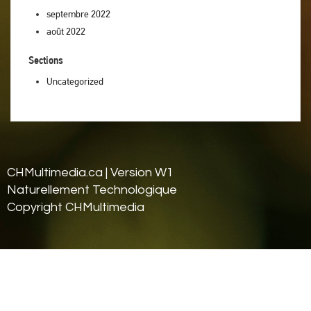
septembre 2022
août 2022
Sections
Uncategorized
CHMultimedia.ca | Version W1
Naturellement Tech
nologique
Copyright CHMultimedia