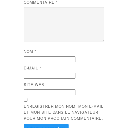
COMMENTAIRE
*
NOM
*
E-MAIL
*
SITE WEB
ENREGISTRER MON NOM, MON E-MAIL
ET MON SITE DANS LE NAVIGATEUR
POUR MON PROCHAIN COMMENTAIRE.