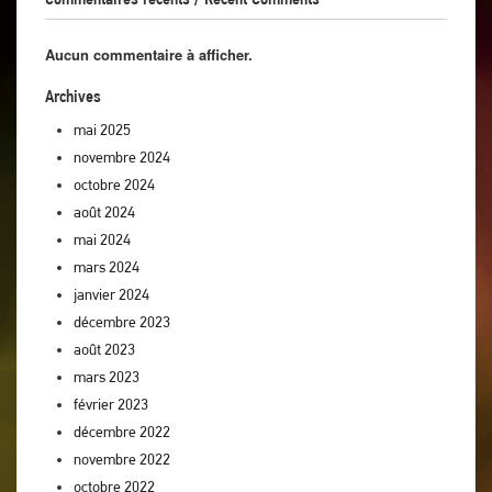
Aucun commentaire à afficher.
Archives
mai 2025
novembre 2024
octobre 2024
août 2024
mai 2024
mars 2024
janvier 2024
décembre 2023
août 2023
mars 2023
février 2023
décembre 2022
novembre 2022
octobre 2022