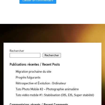
Rechercher
Rechercher
Publications récentes / Recent Posts
Migration prochaine du site
Progrès fulgurants
Rétrospective et Évolution : Ordinateur
Tuto Photo Mobile #2 – Photographie animalière
Tuto vidéo mobile #1: Stabilisation (OIS, EIS, Super stabilité)
Commentaires récents / Recent Comments