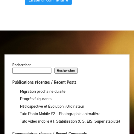
Rechercher
Rechercher
Publications récentes / Recent Posts
Migration prochaine du site
Progrès fulgurants
Rétrospective et Évolution : Ordinateur
Tuto Photo Mobile #2 – Photographie animalière
Tuto vidéo mobile #1: Stabilisation (OIS, EIS, Super stabilité)
Commentaires récents / Recent Comments