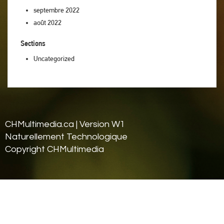
septembre 2022
août 2022
Sections
Uncategorized
CHMultimedia.ca | Version W1
Naturellement Tech
nologique
Copyright CHMultimedia