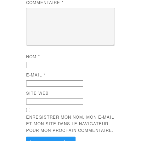
COMMENTAIRE
*
NOM
*
E-MAIL
*
SITE WEB
ENREGISTRER MON NOM, MON E-MAIL
ET MON SITE DANS LE NAVIGATEUR
POUR MON PROCHAIN COMMENTAIRE.