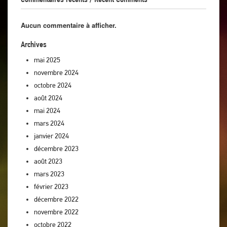
Aucun commentaire à afficher.
Archives
mai 2025
novembre 2024
octobre 2024
août 2024
mai 2024
mars 2024
janvier 2024
décembre 2023
août 2023
mars 2023
février 2023
décembre 2022
novembre 2022
octobre 2022